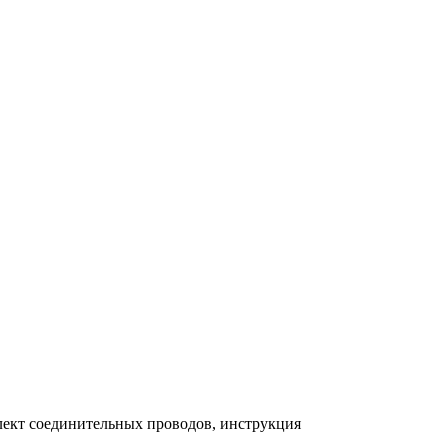
ект соединительных проводов, инструкция