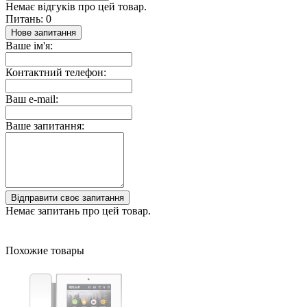
Немає відгуків про цей товар.
Питань: 0
Нове запитання
Ваше ім'я:
Контактний телефон:
Ваш e-mail:
Ваше запитання:
Відправити своє запитання
Немає запитань про цей товар.
Похожие товары