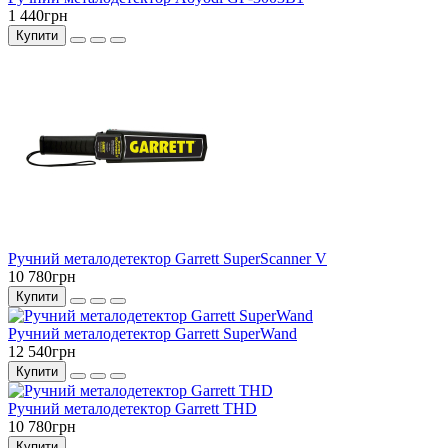
1 440грн
Купити
Ручний металодетектор Garrett SuperScanner V
10 780грн
Купити
Ручний металодетектор Garrett SuperWand
12 540грн
Купити
Ручний металодетектор Garrett THD
10 780грн
Купити