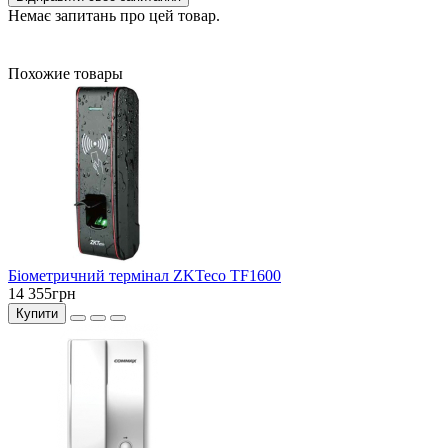
Немає запитань про цей товар.
Похожие товары
Біометричний термінал ZKTeco TF1600
14 355грн
Купити