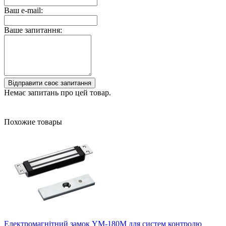
Ваш e-mail:
Ваше запитання:
Відправити своє запитання
Немає запитань про цей товар.
Похожие товары
Електромагнітний замок YM-180M для систем контролю