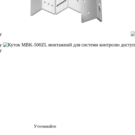
Уточнюйте