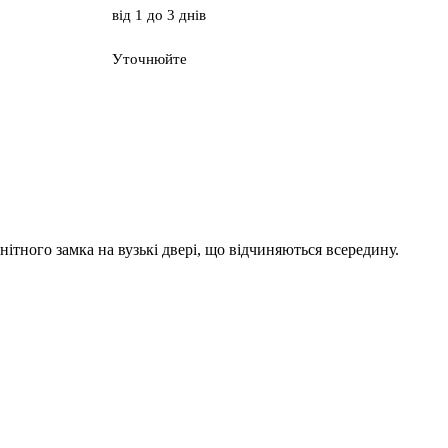
від 1 до 3 днів
Уточнюйте
ного замка на вузькі двері, що відчиняються всередину.