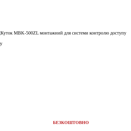
БЕЗКОШТОВНО