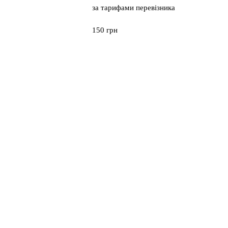
за тарифами перевізника
150 грн