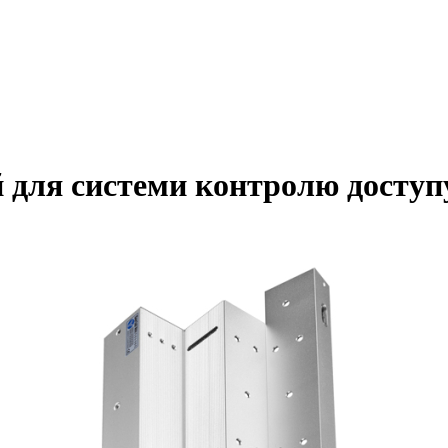
для системи контролю доступ