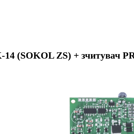
AK-14 (SOKOL ZS) + зчитувач