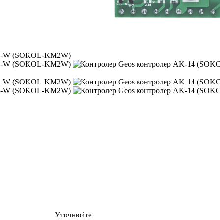
Уточнюйте