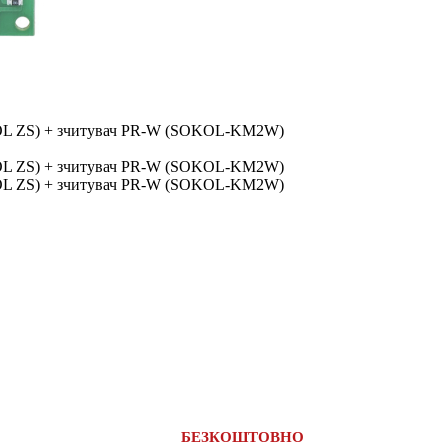
БЕЗКОШТОВНО