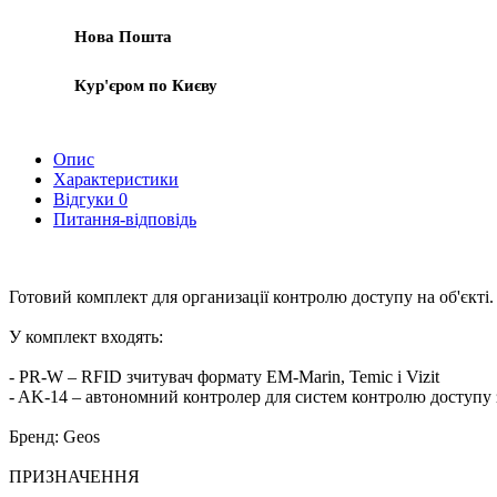
Нова Пошта
Кур'єром по Києву
Опис
Характеристики
Відгуки
0
Питання-відповідь
Готовий комплект для организації контролю доступу на об'єкті.
У комплект входять:
- PR-W – RFID зчитувач формату EM-Marin, Temic і Vizit
- AK-14 – автономний контролер для систем контролю доступу 
Бренд: Geos
ПРИЗНАЧЕННЯ