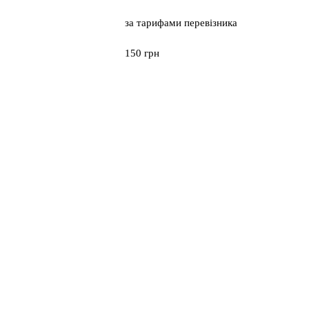
за тарифами перевізника
150 грн