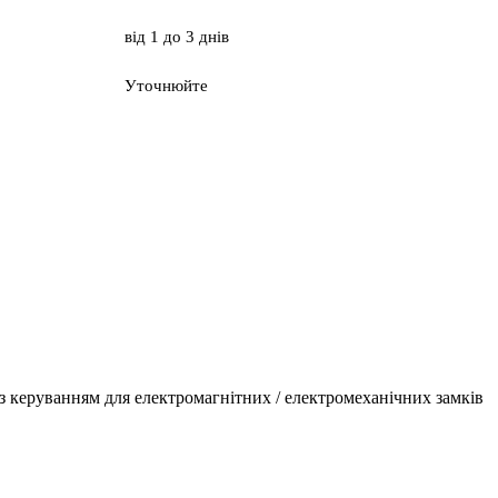
від 1 до 3 днів
Уточнюйте
з керуванням для електромагнітних / електромеханічних замків