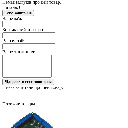
Немає відгуків про цей товар.
Питань: 0
Нове запитання
Ваше ім'я:
Контактний телефон:
Ваш e-mail:
Ваше запитання:
Відправити своє запитання
Немає запитань про цей товар.
Похожие товары