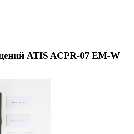
хищений ATIS ACPR-07 EM-W