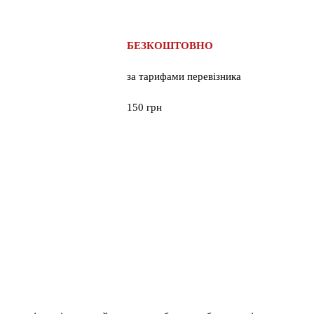
БЕЗКОШТОВНО
за тарифами перевізника
150 грн