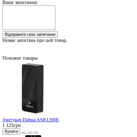
Ваше запитання:
Відправити своє запитання
Немає запитань про цей товар.
Похожие товары
Зчитувач Dahua ASR1200E
1 125грн
Купити