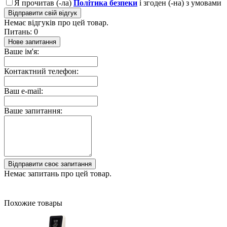
Я прочитав (-ла)
Політика безпеки
і згоден (-на) з умовами
Відправити свій відгук
Немає відгуків про цей товар.
Питань: 0
Нове запитання
Ваше ім'я:
Контактний телефон:
Ваш e-mail:
Ваше запитання:
Відправити своє запитання
Немає запитань про цей товар.
Похожие товары