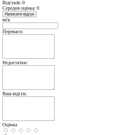
Відгуків: 0
Середня оцінка: 0
Написати відгук
ім'я
Переваги:
Недостатки:
Ваш відгук:
Оцінка