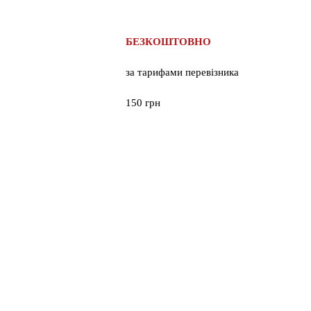
БЕЗКОШТОВНО
за тарифами перевізника
150 грн