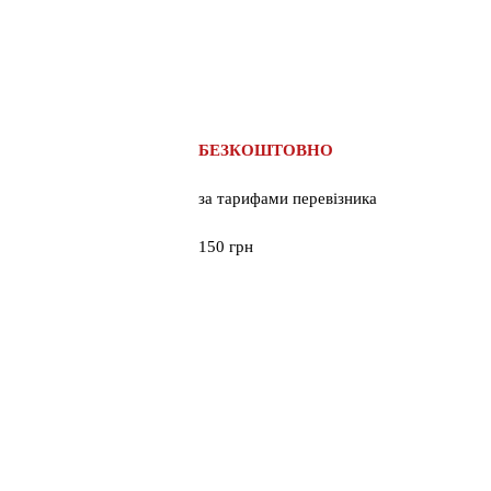
БЕЗКОШТОВНО
за тарифами перевізника
150 грн