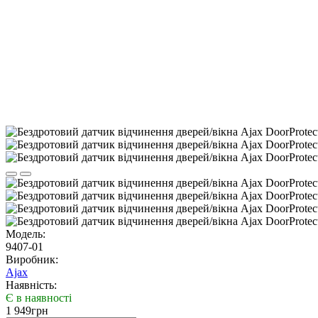
Модель:
9407-01
Виробник:
Ajax
Наявність:
Є в наявності
1 949грн