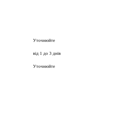
Уточнюйте
від 1 до 3 днів
Уточнюйте