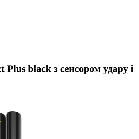
 Plus black з сенсором удару і