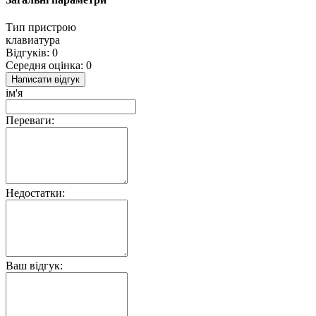
Тип пристрою
клавиатура
Відгуків: 0
Середня оцінка: 0
Написати відгук
ім'я
Переваги:
Недостатки:
Ваш відгук: