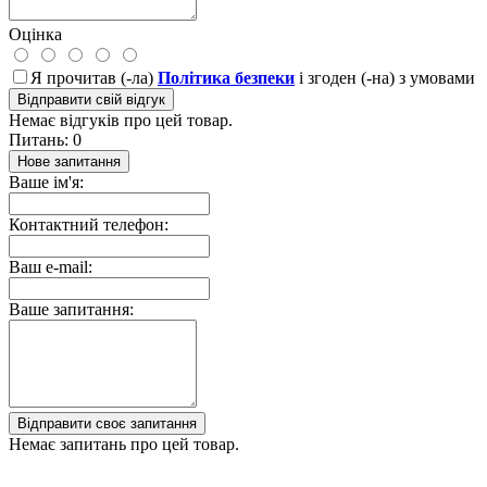
Оцінка
Я прочитав (-ла)
Політика безпеки
і згоден (-на) з умовами
Відправити свій відгук
Немає відгуків про цей товар.
Питань: 0
Нове запитання
Ваше ім'я:
Контактний телефон:
Ваш e-mail:
Ваше запитання:
Відправити своє запитання
Немає запитань про цей товар.