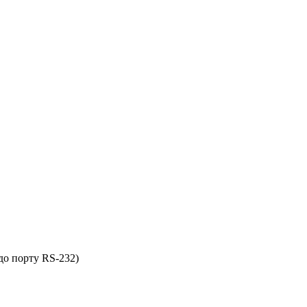
до порту RS-232)