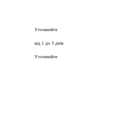
Уточнюйте
від 1 до 3 днів
Уточнюйте