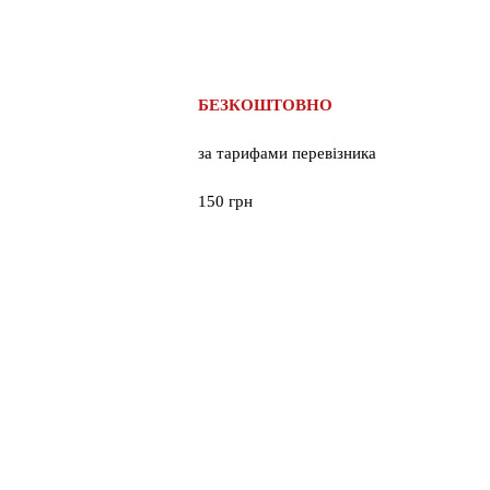
БЕЗКОШТОВНО
за тарифами перевізника
150 грн