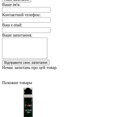
Ваше ім'я:
Контактний телефон:
Ваш e-mail:
Ваше запитання:
Відправити своє запитання
Немає запитань про цей товар.
Похожие товары