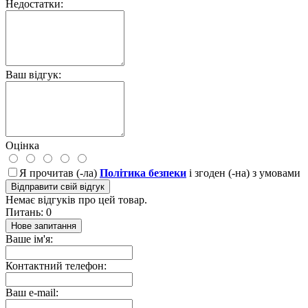
Недостатки:
Ваш відгук:
Оцінка
Я прочитав (-ла)
Політика безпеки
і згоден (-на) з умовами
Відправити свій відгук
Немає відгуків про цей товар.
Питань: 0
Нове запитання
Ваше ім'я:
Контактний телефон:
Ваш e-mail: