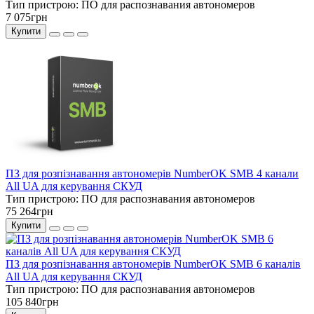
Тип пристрою:
ПО для распознавания автономеров
7 075грн
Купити
ПЗ для розпізнавання автономерів NumberOK SMB 4 канали
All UA для керування СКУД
Тип пристрою:
ПО для распознавания автономеров
75 264грн
Купити
ПЗ для розпізнавання автономерів NumberOK SMB 6 каналів
All UA для керування СКУД
Тип пристрою:
ПО для распознавания автономеров
105 840грн