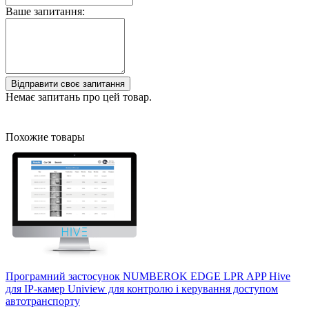
Ваше запитання:
Відправити своє запитання
Немає запитань про цей товар.
Похожие товары
Програмний застосунок NUMBEROK EDGE LPR APP Hive
для IP-камер Uniview для контролю і керування доступом
автотранспорту