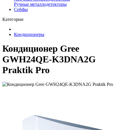
Ручные металлодетекторы
Сейфы
Категории
Кондиционеры
Кондиционер Gree
GWH24QE-K3DNA2G
Praktik Pro