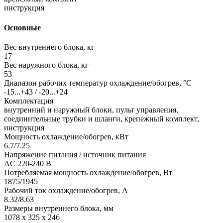
инструкция
Основные
Вес внутреннего блока, кг
17
Вес наружного блока, кг
53
Диапазон рабочих температур охлаждение/обогрев, °C
-15...+43 / -20...+24
Комплектация
внутренний и наружный блоки, пульт управления,
соединительные трубки и шланги, крепежный комплект,
инструкция
Мощность охлаждение/обогрев, кВт
6.7/7.25
Напряжение питания / источник питания
AC 220-240 В
Потребляемая мощность охлаждение/обогрев, Вт
1875/1945
Рабочий ток охлаждение/обогрев, А
8.32/8.63
Размеры внутреннего блока, мм
1078 х 325 х 246