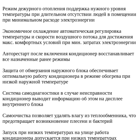
Режим дежурного отопления поддержка нужного уровня
температуры при длительном отсутствии людей в помещении
при минимальном расходе электроэнергии
Экономичное охлаждение автоматическая регулировка
температуры и скорости воздушного потока для достижения
макс. комфортных условий при мин. затратах электроэнергии
Авторестарт после включения кондиционер восстанавливает
все назначенные ранее режимы
Защита от обмерзания наружного блока обеспечивает
оптимальную работу кондиционера в режиме обогрева при
низкой наружной температуре
Система самодиагностики в случае неисправности
кондиционер выводит информацию об этом на дисплее
внутреннего блока
Самоочистка позволяет удалять влагу из теплообменника, что
предотвращает возникновение плесени и бактерий
Запуск при низких температурах на улице работа
кондиционера допускается при низких температурах