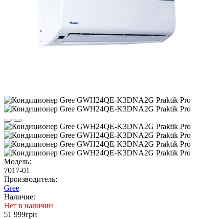
Модель:
7017-01
Производитель:
Gree
Наличие:
Нет в наличии
51 999грн