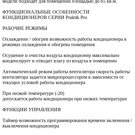
модели подходят для помещений площадью до 65 кв.м.
ФУНКЦИОНАЛЬНЫЕ ОСОБЕННОСТИ
КОНДИЦИОНЕРОВ СЕРИИ Praktik Pro
РАБОЧИЕ РЕЖИМЫ
Охлаждение / обогрев возможность работы кондиционера в
режимах охлаждения и обогрева помещения
Осушение и очистка воздуха кондиционер максимально
конденсирует и отводит влагу из воздуха в помещении
Автоматический режим работы вентилятора скорость работы
вентилятора задается микропроцессором в зависимости от
текущих условий работы кондиционера
При низкой температуре (-20)
допускается работа кондиционера при низких температурах
ФУНКЦИИ УПРАВЛЕНИЯ
Таймер возможность программирования времени включения /
выключения кондиционера