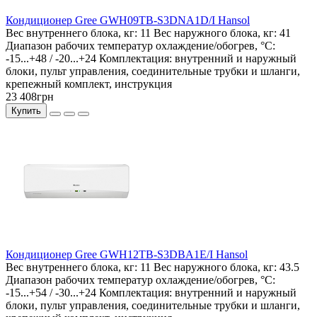
Кондиционер Gree GWH09TB-S3DNA1D/I Hansol
Вес внутреннего блока, кг:
11
Вес наружного блока, кг:
41
Диапазон рабочих температур охлаждение/обогрев, °C:
-15...+48 / -20...+24
Комплектация:
внутренний и наружный
блоки, пульт управления, соединительные трубки и шланги,
крепежный комплект, инструкция
23 408грн
Купить
Кондиционер Gree GWH12TB-S3DBA1E/I Hansol
Вес внутреннего блока, кг:
11
Вес наружного блока, кг:
43.5
Диапазон рабочих температур охлаждение/обогрев, °C:
-15...+54 / -30...+24
Комплектация:
внутренний и наружный
блоки, пульт управления, соединительные трубки и шланги,