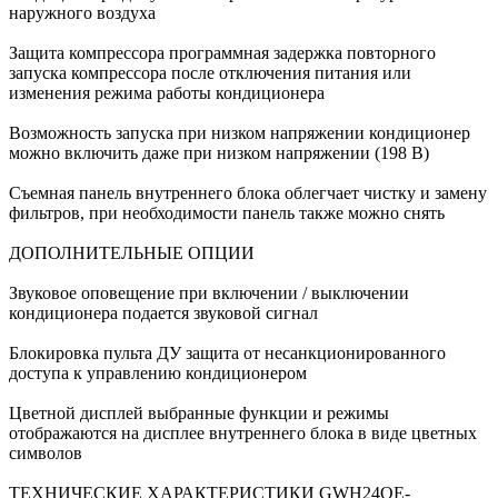
наружного воздуха
Защита компрессора программная задержка повторного
запуска компрессора после отключения питания или
изменения режима работы кондиционера
Возможность запуска при низком напряжении кондиционер
можно включить даже при низком напряжении (198 В)
Съемная панель внутреннего блока облегчает чистку и замену
фильтров, при необходимости панель также можно снять
ДОПОЛНИТЕЛЬНЫЕ ОПЦИИ
Звуковое оповещение при включении / выключении
кондиционера подается звуковой сигнал
Блокировка пульта ДУ защита от несанкционированного
доступа к управлению кондиционером
Цветной дисплей выбранные функции и режимы
отображаются на дисплее внутреннего блока в виде цветных
символов
ТЕХНИЧЕСКИЕ ХАРАКТЕРИСТИКИ GWH24QE-