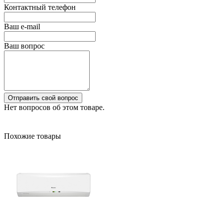
Контактный телефон
Ваш e-mail
Ваш вопрос
Отправить свой вопрос
Нет вопросов об этом товаре.
Похожие товары