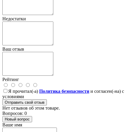
Недостатки
Ваш отзыв
Рейтинг
Я прочитал(-а)
Политика безопасности
и согласен(-на) с
условиями
Отправить свой отзыв
Нет отзывов об этом товаре.
Вопросов: 0
Новый вопрос
Ваше имя