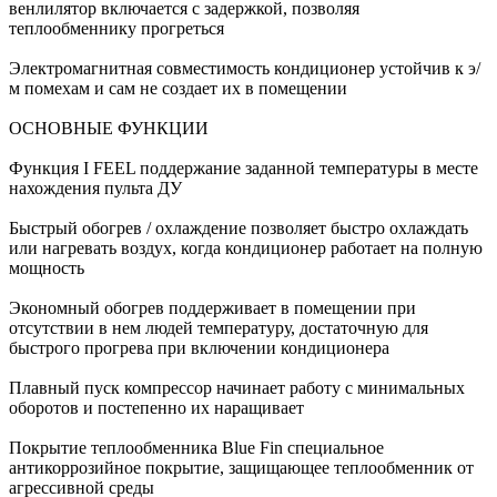
венлилятор включается с задержкой, позволяя
теплообменнику прогреться
Электромагнитная совместимость кондиционер устойчив к э/
м помехам и сам не создает их в помещении
ОСНОВНЫЕ ФУНКЦИИ
Функция I FEEL поддержание заданной температуры в месте
нахождения пульта ДУ
Быстрый обогрев / охлаждение позволяет быстро охлаждать
или нагревать воздух, когда кондиционер работает на полную
мощность
Экономный обогрев поддерживает в помещении при
отсутствии в нем людей температуру, достаточную для
быстрого прогрева при включении кондиционера
Плавный пуск компрессор начинает работу с минимальных
оборотов и постепенно их наращивает
Покрытие теплообменника Blue Fin специальное
антикоррозийное покрытие, защищающее теплообменник от
агрессивной среды