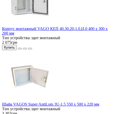
Корпус монтажный VAGO КЕП 40.30.20-1.0.Ц.0 400 x 300 x
200 мм
Тип устройства:
щит монтажный
2 075грн
Купить
Шафа VAGOS Super AntiLom 3U-1.5 550 х 500 х 220 мм
Тип устройства:
щит монтажный
3 302грн