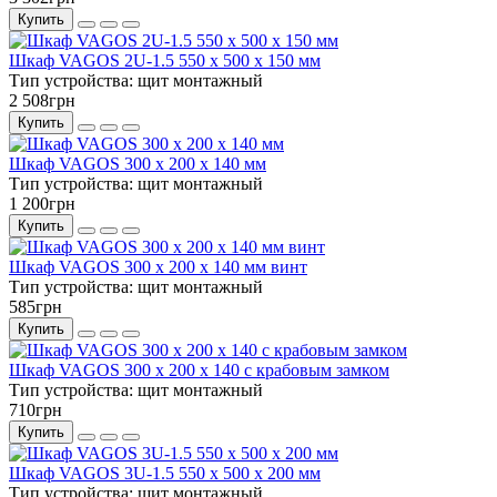
Купить
Шкаф VAGOS 2U-1.5 550 х 500 х 150 мм
Тип устройства:
щит монтажный
2 508грн
Купить
Шкаф VAGOS 300 х 200 х 140 мм
Тип устройства:
щит монтажный
1 200грн
Купить
Шкаф VAGOS 300 х 200 х 140 мм винт
Тип устройства:
щит монтажный
585грн
Купить
Шкаф VAGOS 300 х 200 х 140 с крабовым замком
Тип устройства:
щит монтажный
710грн
Купить
Шкаф VAGOS 3U-1.5 550 х 500 х 200 мм
Тип устройства:
щит монтажный