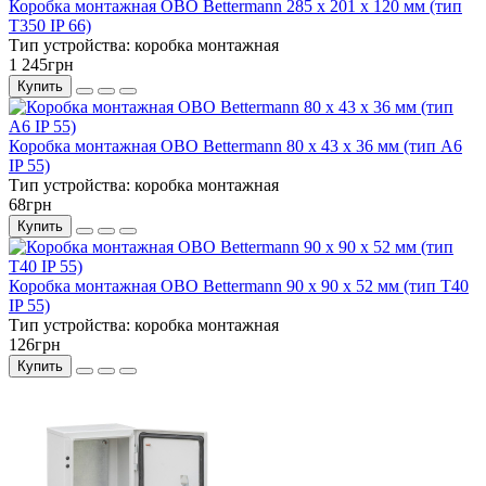
Коробка монтажная OBO Bettermann 285 x 201 x 120 мм (тип
Т350 IP 66)
Тип устройства:
коробка монтажная
1 245грн
Купить
Коробка монтажная OBO Bettermann 80 х 43 х 36 мм (тип А6
IP 55)
Тип устройства:
коробка монтажная
68грн
Купить
Коробка монтажная OBO Bettermann 90 x 90 x 52 мм (тип Т40
IP 55)
Тип устройства:
коробка монтажная
126грн
Купить