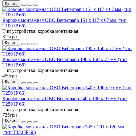
Купить
Коробка монтажная OBO Bettermann 151 x 117 x 67 мм (тип
Т100 IP 66)
Тип устройства:
коробка монтажная
315грн
Купить
Коробка монтажная OBO Bettermann 190 x 150 x 77 мм (тип
Т160 IP 66)
Тип устройства:
коробка монтажная
459грн
Купить
Коробка монтажная OBO Bettermann 240 x 190 x 95 мм (тип
Т250 IP 66)
Тип устройства:
коробка монтажная
725грн
Купить