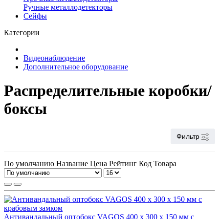
Ручные металлодетекторы
Сейфы
Категории
Видеонаблюдение
Дополнительное оборудование
Распределительные коробки/
боксы
Фильтр
По умолчанию
Название
Цена
Рейтинг
Код Товара
Антивандальный оптобокс VAGOS 400 x 300 x 150 мм с