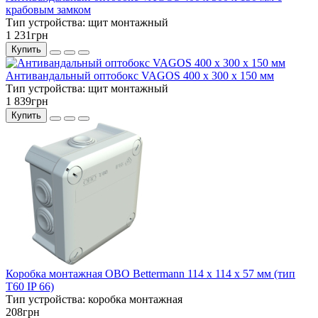
крабовым замком
Тип устройства:
щит монтажный
1 231грн
Купить
Антивандальный оптобокс VAGOS 400 х 300 х 150 мм
Тип устройства:
щит монтажный
1 839грн
Купить
Коробка монтажная OBO Bettermann 114 x 114 x 57 мм (тип
Т60 IP 66)
Тип устройства:
коробка монтажная
208грн