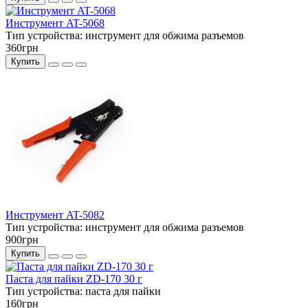
Инструмент AT-5068
Тип устройства:
инструмент для обжима разъемов
360грн
Купить
Инструмент AT-5082
Тип устройства:
инструмент для обжима разъемов
900грн
Купить
Паста для пайки ZD-170 30 г
Тип устройства:
паста для пайки
160грн