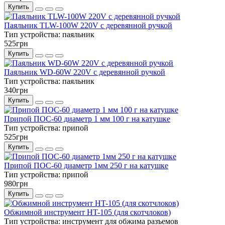
Купить
Паяльник TLW-100W 220V с деревянной ручкой
Тип устройства:
паяльник
525грн
Купить
Паяльник WD-60W 220V с деревянной ручкой
Тип устройства:
паяльник
340грн
Купить
Припой ПОС-60 диаметр 1 мм 100 г на катушке
Тип устройства:
припой
525грн
Купить
Припой ПОС-60 диаметр 1мм 250 г на катушке
Тип устройства:
припой
980грн
Купить
Обжимной инструмент HT-105 (для скотчлоков)
Тип устройства:
инструмент для обжима разъемов