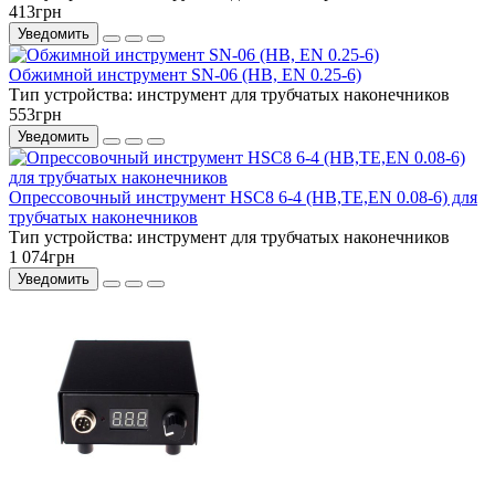
413грн
Уведомить
Обжимной инструмент SN-06 (HB, EN 0.25-6)
Тип устройства:
инструмент для трубчатых наконечников
553грн
Уведомить
Опрессовочный инструмент HSC8 6-4 (НВ,TE,EN 0.08-6) для
трубчатых наконечников
Тип устройства:
инструмент для трубчатых наконечников
1 074грн
Уведомить