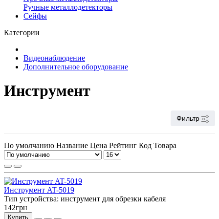
Ручные металлодетекторы
Сейфы
Категории
Видеонаблюдение
Дополнительное оборудование
Инструмент
Фильтр
По умолчанию
Название
Цена
Рейтинг
Код Товара
Инструмент AT-5019
Тип устройства:
инструмент для обрезки кабеля
142грн
Купить