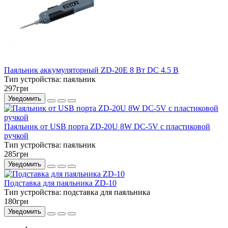
Паяльник аккумуляторный ZD-20E 8 Вт DC 4.5 В
Тип устройства:
паяльник
297грн
Уведомить
Паяльник от USB порта ZD-20U 8W DC-5V с пластиковой
ручкой
Тип устройства:
паяльник
285грн
Уведомить
Подставка для паяльника ZD-10
Тип устройства:
подставка для паяльника
180грн
Уведомить