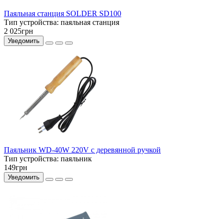
Паяльная станция SOLDER SD100
Тип устройства:
паяльная станция
2 025грн
Уведомить
Паяльник WD-40W 220V с деревянной ручкой
Тип устройства:
паяльник
149грн
Уведомить