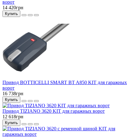
ворот
14 420грн
Купить
Привод BOTTICELLI SMART BT A850 KIT для гаражных
ворот
16 738грн
Купить
Привод TIZIANO 3620 KIT для гаражных ворот
12 618грн
Купить