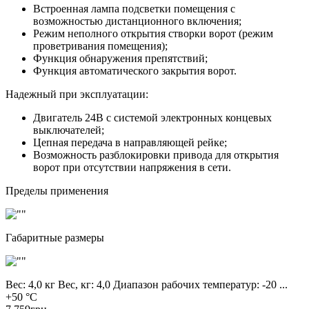
Встроенная лампа подсветки помещения с
возможностью дистанционного включения;
Режим неполного открытия створки ворот (режим
проветривания помещения);
Функция обнаружения препятствий;
Функция автоматического закрытия ворот.
Надежный при эксплуатации:
Двигатель 24В с системой электронных концевых
выключателей;
Цепная передача в направляющей рейке;
Возможность разблокировки привода для открытия
ворот при отсутствии напряжения в сети.
Пределы применения
Габаритные размеры
Вес:
4,0 кг
Вес, кг:
4,0
Диапазон рабочих температур:
-20 ...
+50 °C