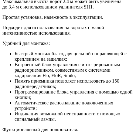
Максимальная высота ворот 2.4 м может быть увеличена
до 3.4 м с использованием удлинителя SH1.
Простая установка, надежность в эксплуатации.
Подходит для использования на воротах с малой
интенсивностью использования.
Удобный для монтажа:
Быстрый монтаж благодаря цельной направляющей с
креплением на защелках;
Встроенный блок управления с интегрированным
радиоприемником, совместимым с системами
кодирования Flo, FloR, Smilo;
Память приемника позволяет использовать до 150
радиопередатчиков;
Программирование блока управления с помощью одной
кнопки;
Автоматическое распознавание подключенных
устройств;
Индикация возможной неисправности с помощью
сигнальный лампы.
Функциональный для пользователя: