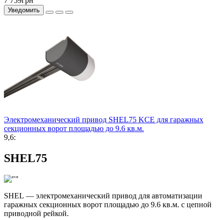
7 759грн
Уведомить
Электромеханический привод SHEL75 KCE для гаражных
секционных ворот площадью до 9.6 кв.м.
9,6:
SHEL75
SHEL — электромеханический привод для автоматизации
гаражных секционных ворот площадью до 9.6 кв.м. с цепной
приводной рейкой.