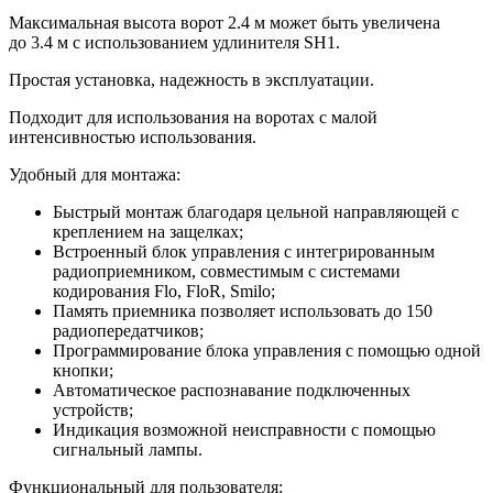
Максимальная высота ворот 2.4 м может быть увеличена
до 3.4 м с использованием удлинителя SH1.
Простая установка, надежность в эксплуатации.
Подходит для использования на воротах с малой
интенсивностью использования.
Удобный для монтажа:
Быстрый монтаж благодаря цельной направляющей с
креплением на защелках;
Встроенный блок управления с интегрированным
радиоприемником, совместимым с системами
кодирования Flo, FloR, Smilo;
Память приемника позволяет использовать до 150
радиопередатчиков;
Программирование блока управления с помощью одной
кнопки;
Автоматическое распознавание подключенных
устройств;
Индикация возможной неисправности с помощью
сигнальный лампы.
Функциональный для пользователя: