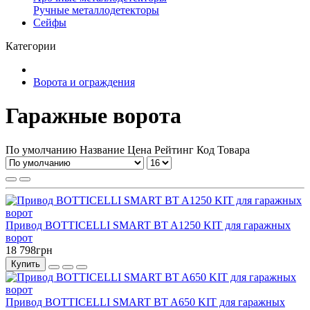
Ручные металлодетекторы
Сейфы
Категории
Ворота и ограждения
Гаражные ворота
По умолчанию
Название
Цена
Рейтинг
Код Товара
Привод BOTTICELLI SMART BT A1250 KIT для гаражных
ворот
18 798грн
Купить
Привод BOTTICELLI SMART BT A650 KIT для гаражных